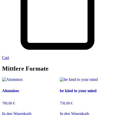
Cart
Mittlere Formate
Alonnisos
be kind to your mind
700,00
€
750,00
€
In den Warenkorb
In den Warenkorb