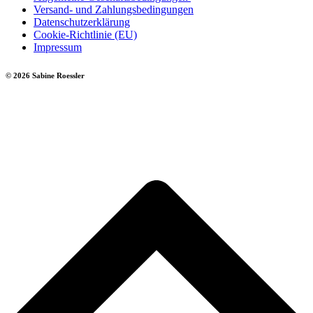
Versand- und Zahlungsbedingungen
Datenschutzerklärung
Cookie-Richtlinie (EU)
Impressum
© 2026 Sabine Roessler