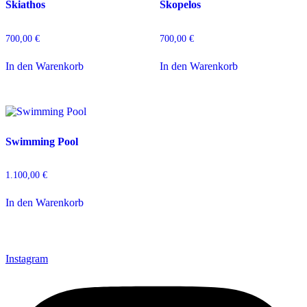
Skiathos
Skopelos
700,00
€
700,00
€
In den Warenkorb
In den Warenkorb
Swimming Pool
1.100,00
€
In den Warenkorb
Instagram