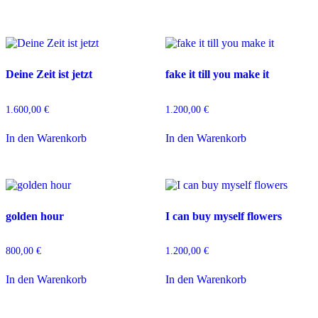
Deine Zeit ist jetzt
fake it till you make it
1.600,00
€
1.200,00
€
In den Warenkorb
In den Warenkorb
golden hour
I can buy myself flowers
800,00
€
1.200,00
€
In den Warenkorb
In den Warenkorb