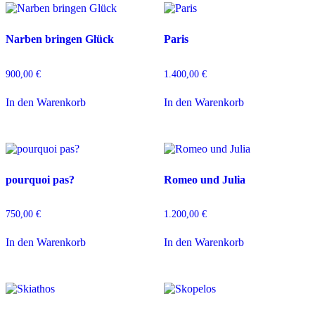
Narben bringen Glück
Paris
900,00
€
1.400,00
€
In den Warenkorb
In den Warenkorb
pourquoi pas?
Romeo und Julia
750,00
€
1.200,00
€
In den Warenkorb
In den Warenkorb