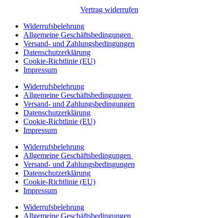
Vertrag widerrufen
Widerrufsbelehrung
Allgemeine Geschäftsbedingungen
Versand- und Zahlungsbedingungen
Datenschutzerklärung
Cookie-Richtlinie (EU)
Impressum
Widerrufsbelehrung
Allgemeine Geschäftsbedingungen
Versand- und Zahlungsbedingungen
Datenschutzerklärung
Cookie-Richtlinie (EU)
Impressum
Widerrufsbelehrung
Allgemeine Geschäftsbedingungen
Versand- und Zahlungsbedingungen
Datenschutzerklärung
Cookie-Richtlinie (EU)
Impressum
Widerrufsbelehrung
Allgemeine Geschäftsbedingungen