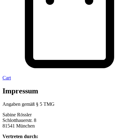
Cart
Impressum
Angaben gemäß § 5 TMG
Sabine Rössler
Schlotthauerstr. 8
81541 München
Vertreten durch: