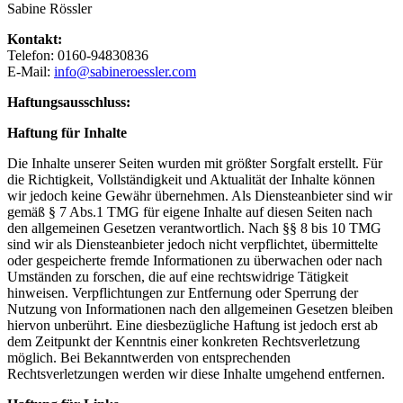
Sabine Rössler
Kontakt:
Telefon: 0160-94830836
E-Mail:
info@sabineroessler.com
Haftungsausschluss:
Haftung für Inhalte
Die Inhalte unserer Seiten wurden mit größter Sorgfalt erstellt. Für
die Richtigkeit, Vollständigkeit und Aktualität der Inhalte können
wir jedoch keine Gewähr übernehmen. Als Diensteanbieter sind wir
gemäß § 7 Abs.1 TMG für eigene Inhalte auf diesen Seiten nach
den allgemeinen Gesetzen verantwortlich. Nach §§ 8 bis 10 TMG
sind wir als Diensteanbieter jedoch nicht verpflichtet, übermittelte
oder gespeicherte fremde Informationen zu überwachen oder nach
Umständen zu forschen, die auf eine rechtswidrige Tätigkeit
hinweisen. Verpflichtungen zur Entfernung oder Sperrung der
Nutzung von Informationen nach den allgemeinen Gesetzen bleiben
hiervon unberührt. Eine diesbezügliche Haftung ist jedoch erst ab
dem Zeitpunkt der Kenntnis einer konkreten Rechtsverletzung
möglich. Bei Bekanntwerden von entsprechenden
Rechtsverletzungen werden wir diese Inhalte umgehend entfernen.