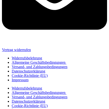
Vertrag widerrufen
Widerrufsbelehrung
Allgemeine Geschäftsbedingungen
Versand- und Zahlungsbedingungen
Datenschutzerklärung
Cookie-Richtlinie (EU)
Impressum
Widerrufsbelehrung
Allgemeine Geschäftsbedingungen
Versand- und Zahlungsbedingungen
Datenschutzerklärung
Cookie-Richtlinie (EU)