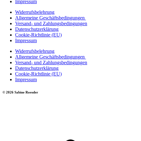
Impressum
Widerrufsbelehrung
Allgemeine Geschäftsbedingungen
Versand- und Zahlungsbedingungen
Datenschutzerklärung
Cookie-Richtlinie (EU)
Impressum
Widerrufsbelehrung
Allgemeine Geschäftsbedingungen
Versand- und Zahlungsbedingungen
Datenschutzerklärung
Cookie-Richtlinie (EU)
Impressum
© 2026 Sabine Roessler