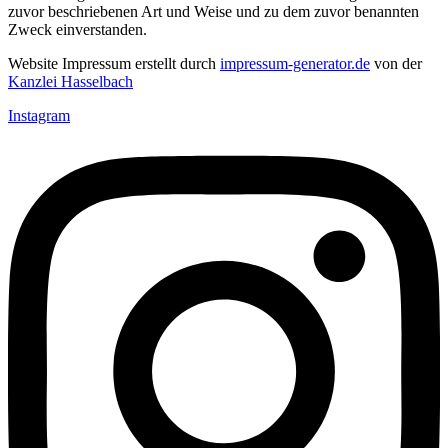
zuvor beschriebenen Art und Weise und zu dem zuvor benannten
Zweck einverstanden.
Website Impressum erstellt durch
impressum-generator.de
von der
Kanzlei Hasselbach
Instagram