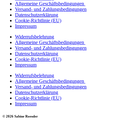
Allgemeine Geschäftsbedingungen
Versand- und Zahlungsbedingungen
Datenschutzerklärung
Cookie-Richtlinie (EU)
Impressum
Widerrufsbelehrung
Allgemeine Geschäftsbedingungen
Versand- und Zahlungsbedingungen
Datenschutzerklärung
Cookie-Richtlinie (EU)
Impressum
Widerrufsbelehrung
Allgemeine Geschäftsbedingungen
Versand- und Zahlungsbedingungen
Datenschutzerklärung
Cookie-Richtlinie (EU)
Impressum
© 2026 Sabine Roessler