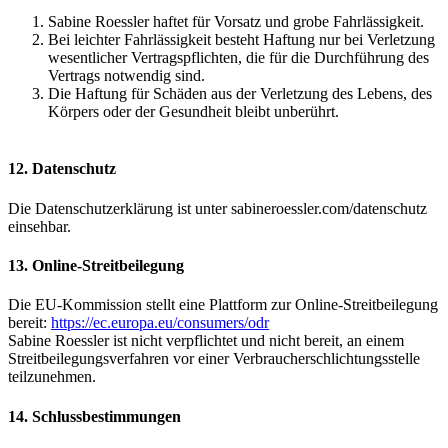
Sabine Roessler haftet für Vorsatz und grobe Fahrlässigkeit.
Bei leichter Fahrlässigkeit besteht Haftung nur bei Verletzung
wesentlicher Vertragspflichten, die für die Durchführung des
Vertrags notwendig sind.
Die Haftung für Schäden aus der Verletzung des Lebens, des
Körpers oder der Gesundheit bleibt unberührt.
12. Datenschutz
Die Datenschutzerklärung ist unter sabineroessler.com/datenschutz
einsehbar.
13. Online-Streitbeilegung
Die EU-Kommission stellt eine Plattform zur Online-Streitbeilegung
bereit:
https://ec.europa.eu/consumers/odr
Sabine Roessler ist nicht verpflichtet und nicht bereit, an einem
Streitbeilegungsverfahren vor einer Verbraucherschlichtungsstelle
teilzunehmen.
14. Schlussbestimmungen