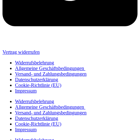
Vertrag widerrufen
Widerrufsbelehrung
Allgemeine Geschäftsbedingungen
Versand- und Zahlungsbedingungen
Datenschutzerklärung
Cookie-Richtlinie (EU)
Impressum
Widerrufsbelehrung
Allgemeine Geschäftsbedingungen
Versand- und Zahlungsbedingungen
Datenschutzerklärung
Cookie-Richtlinie (EU)
Impressum