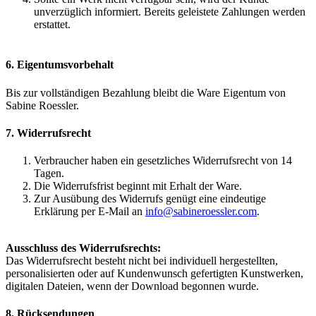
unverzüglich informiert. Bereits geleistete Zahlungen werden
erstattet.
6. Eigentumsvorbehalt
Bis zur vollständigen Bezahlung bleibt die Ware Eigentum von
Sabine Roessler.
7. Widerrufsrecht
Verbraucher haben ein gesetzliches Widerrufsrecht von 14
Tagen.
Die Widerrufsfrist beginnt mit Erhalt der Ware.
Zur Ausübung des Widerrufs genügt eine eindeutige
Erklärung per E-Mail an
info@sabineroessler.com
.
Ausschluss des Widerrufsrechts:
Das Widerrufsrecht besteht nicht bei individuell hergestellten,
personalisierten oder auf Kundenwunsch gefertigten Kunstwerken,
digitalen Dateien, wenn der Download begonnen wurde.
8. Rücksendungen