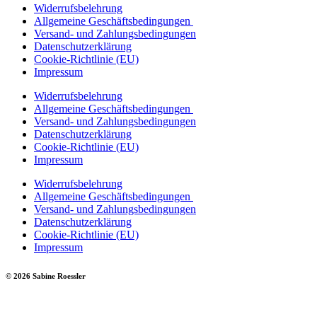
Widerrufsbelehrung
Allgemeine Geschäftsbedingungen
Versand- und Zahlungsbedingungen
Datenschutzerklärung
Cookie-Richtlinie (EU)
Impressum
Widerrufsbelehrung
Allgemeine Geschäftsbedingungen
Versand- und Zahlungsbedingungen
Datenschutzerklärung
Cookie-Richtlinie (EU)
Impressum
Widerrufsbelehrung
Allgemeine Geschäftsbedingungen
Versand- und Zahlungsbedingungen
Datenschutzerklärung
Cookie-Richtlinie (EU)
Impressum
© 2026 Sabine Roessler