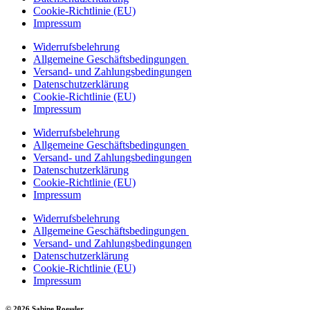
Cookie-Richtlinie (EU)
Impressum
Widerrufsbelehrung
Allgemeine Geschäftsbedingungen
Versand- und Zahlungsbedingungen
Datenschutzerklärung
Cookie-Richtlinie (EU)
Impressum
Widerrufsbelehrung
Allgemeine Geschäftsbedingungen
Versand- und Zahlungsbedingungen
Datenschutzerklärung
Cookie-Richtlinie (EU)
Impressum
Widerrufsbelehrung
Allgemeine Geschäftsbedingungen
Versand- und Zahlungsbedingungen
Datenschutzerklärung
Cookie-Richtlinie (EU)
Impressum
© 2026 Sabine Roessler