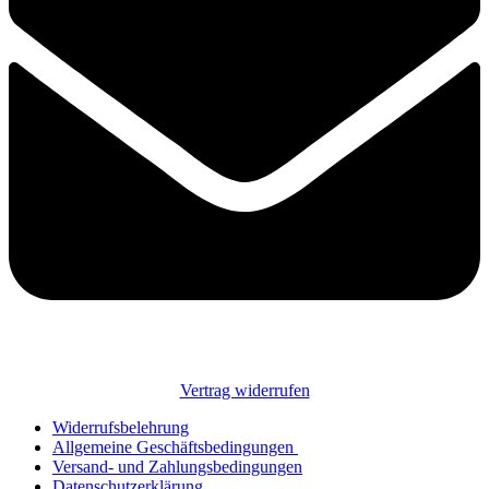
Vertrag widerrufen
Widerrufsbelehrung
Allgemeine Geschäftsbedingungen
Versand- und Zahlungsbedingungen
Datenschutzerklärung