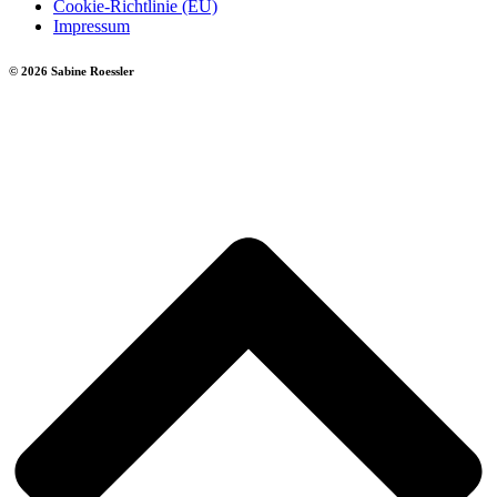
Cookie-Richtlinie (EU)
Impressum
© 2026 Sabine Roessler