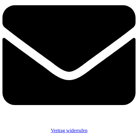
Vertrag widerrufen