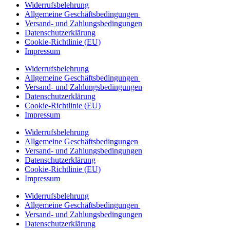
Widerrufsbelehrung
Allgemeine Geschäftsbedingungen
Versand- und Zahlungsbedingungen
Datenschutzerklärung
Cookie-Richtlinie (EU)
Impressum
Widerrufsbelehrung
Allgemeine Geschäftsbedingungen
Versand- und Zahlungsbedingungen
Datenschutzerklärung
Cookie-Richtlinie (EU)
Impressum
Widerrufsbelehrung
Allgemeine Geschäftsbedingungen
Versand- und Zahlungsbedingungen
Datenschutzerklärung
Cookie-Richtlinie (EU)
Impressum
Widerrufsbelehrung
Allgemeine Geschäftsbedingungen
Versand- und Zahlungsbedingungen
Datenschutzerklärung