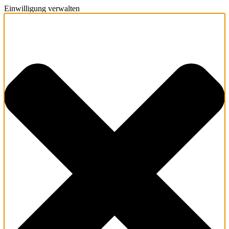
Einwilligung verwalten