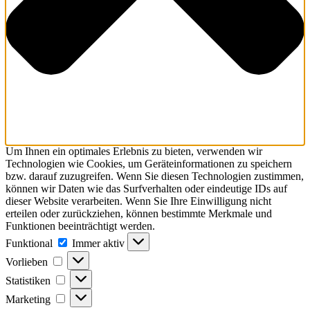
Um Ihnen ein optimales Erlebnis zu bieten, verwenden wir
Technologien wie Cookies, um Geräteinformationen zu speichern
bzw. darauf zuzugreifen. Wenn Sie diesen Technologien zustimmen,
können wir Daten wie das Surfverhalten oder eindeutige IDs auf
dieser Website verarbeiten. Wenn Sie Ihre Einwilligung nicht
erteilen oder zurückziehen, können bestimmte Merkmale und
Funktionen beeinträchtigt werden.
Funktional
Funktional
Immer aktiv
Vorlieben
Vorlieben
Statistiken
Statistiken
Marketing
Marketing