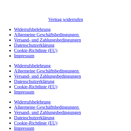
Vertrag widerrufen
Widerrufsbelehrung
Allgemeine Geschäftsbedingungen
Versand- und Zahlungsbedingungen
Datenschutzerklärung
Cookie-Richtlinie (EU)
Impressum
Widerrufsbelehrung
Allgemeine Geschäftsbedingungen
Versand- und Zahlungsbedingungen
Datenschutzerklärung
Cookie-Richtlinie (EU)
Impressum
Widerrufsbelehrung
Allgemeine Geschäftsbedingungen
Versand- und Zahlungsbedingungen
Datenschutzerklärung
Cookie-Richtlinie (EU)
Impressum