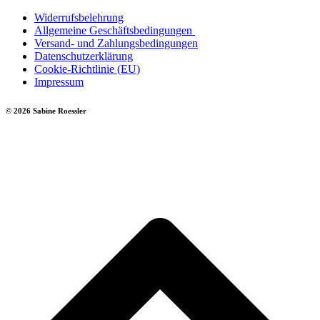
Widerrufsbelehrung
Allgemeine Geschäftsbedingungen
Versand- und Zahlungsbedingungen
Datenschutzerklärung
Cookie-Richtlinie (EU)
Impressum
© 2026 Sabine Roessler