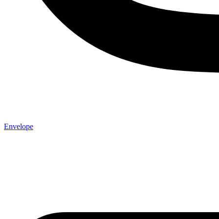
Envelope