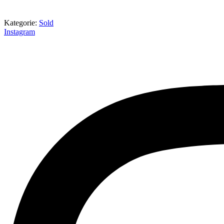
Kategorie:
Sold
Instagram