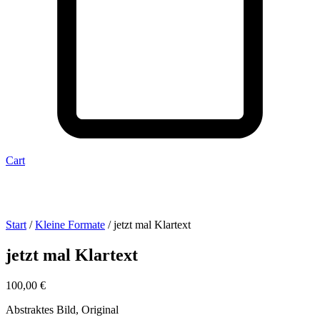
Cart
Start
/
Kleine Formate
/ jetzt mal Klartext
jetzt mal Klartext
100,00
€
Abstraktes Bild, Original