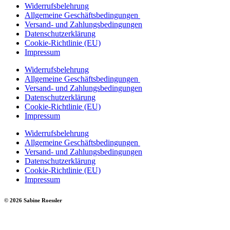
Widerrufsbelehrung
Allgemeine Geschäftsbedingungen
Versand- und Zahlungsbedingungen
Datenschutzerklärung
Cookie-Richtlinie (EU)
Impressum
Widerrufsbelehrung
Allgemeine Geschäftsbedingungen
Versand- und Zahlungsbedingungen
Datenschutzerklärung
Cookie-Richtlinie (EU)
Impressum
Widerrufsbelehrung
Allgemeine Geschäftsbedingungen
Versand- und Zahlungsbedingungen
Datenschutzerklärung
Cookie-Richtlinie (EU)
Impressum
© 2026 Sabine Roessler