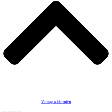
Vertrag widerrufen