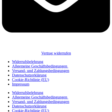
Vertrag widerrufen
Widerrufsbelehrung
Allgemeine Geschäftsbedingungen
Versand- und Zahlungsbedingungen
Datenschutzerklärung
Cookie-Richtlinie (EU)
Impressum
Widerrufsbelehrung
Allgemeine Geschäftsbedingungen
Versand- und Zahlungsbedingungen
Datenschutzerklärung
Cookie-Richtlinie (EU)