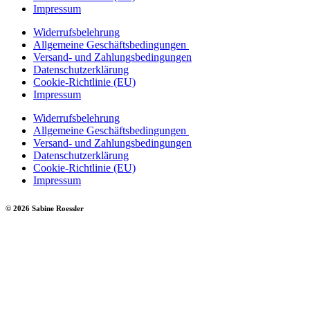
Impressum
Widerrufsbelehrung
Allgemeine Geschäftsbedingungen
Versand- und Zahlungsbedingungen
Datenschutzerklärung
Cookie-Richtlinie (EU)
Impressum
Widerrufsbelehrung
Allgemeine Geschäftsbedingungen
Versand- und Zahlungsbedingungen
Datenschutzerklärung
Cookie-Richtlinie (EU)
Impressum
© 2026 Sabine Roessler