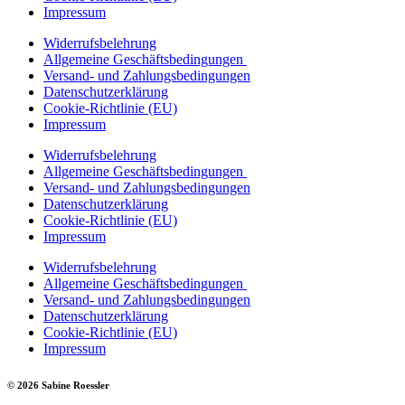
Impressum
Widerrufsbelehrung
Allgemeine Geschäftsbedingungen
Versand- und Zahlungsbedingungen
Datenschutzerklärung
Cookie-Richtlinie (EU)
Impressum
Widerrufsbelehrung
Allgemeine Geschäftsbedingungen
Versand- und Zahlungsbedingungen
Datenschutzerklärung
Cookie-Richtlinie (EU)
Impressum
Widerrufsbelehrung
Allgemeine Geschäftsbedingungen
Versand- und Zahlungsbedingungen
Datenschutzerklärung
Cookie-Richtlinie (EU)
Impressum
© 2026 Sabine Roessler