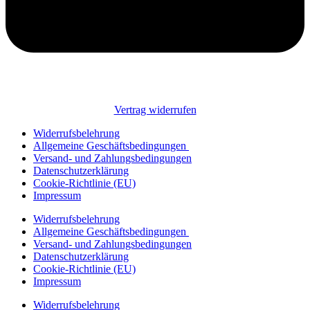
Vertrag widerrufen
Widerrufsbelehrung
Allgemeine Geschäftsbedingungen
Versand- und Zahlungsbedingungen
Datenschutzerklärung
Cookie-Richtlinie (EU)
Impressum
Widerrufsbelehrung
Allgemeine Geschäftsbedingungen
Versand- und Zahlungsbedingungen
Datenschutzerklärung
Cookie-Richtlinie (EU)
Impressum
Widerrufsbelehrung