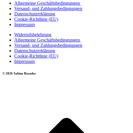
Allgemeine Geschäftsbedingungen
Versand- und Zahlungsbedingungen
Datenschutzerklärung
Cookie-Richtlinie (EU)
Impressum
Widerrufsbelehrung
Allgemeine Geschäftsbedingungen
Versand- und Zahlungsbedingungen
Datenschutzerklärung
Cookie-Richtlinie (EU)
Impressum
© 2026 Sabine Roessler