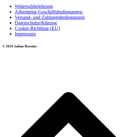
Widerrufsbelehrung
Allgemeine Geschäftsbedingungen
Versand- und Zahlungsbedingungen
Datenschutzerklärung
Cookie-Richtlinie (EU)
Impressum
© 2026 Sabine Roessler