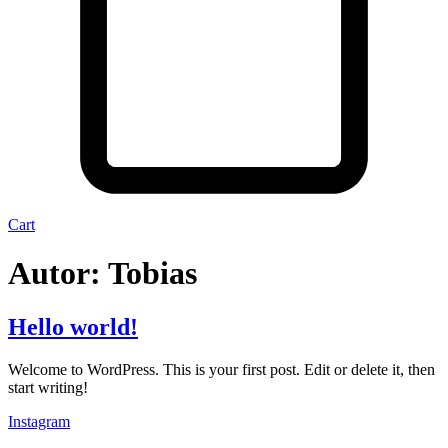
Cart
Autor:
Tobias
Hello world!
Welcome to WordPress. This is your first post. Edit or delete it, then
start writing!
Instagram