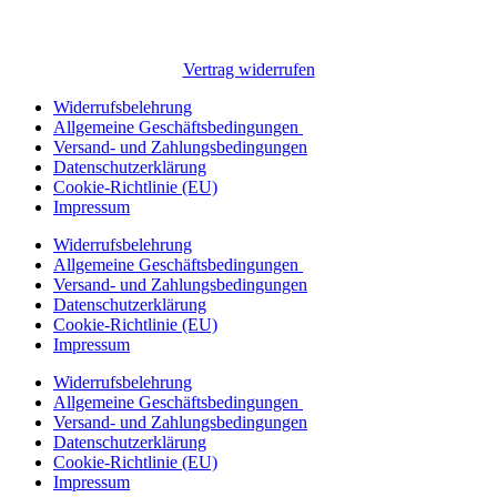
Vertrag widerrufen
Widerrufsbelehrung
Allgemeine Geschäftsbedingungen
Versand- und Zahlungsbedingungen
Datenschutzerklärung
Cookie-Richtlinie (EU)
Impressum
Widerrufsbelehrung
Allgemeine Geschäftsbedingungen
Versand- und Zahlungsbedingungen
Datenschutzerklärung
Cookie-Richtlinie (EU)
Impressum
Widerrufsbelehrung
Allgemeine Geschäftsbedingungen
Versand- und Zahlungsbedingungen
Datenschutzerklärung
Cookie-Richtlinie (EU)
Impressum