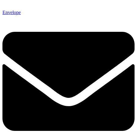
Envelope